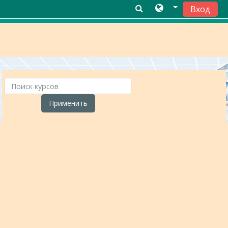
Вход
Перейти к основному содержанию
Поиск курсов
Применить