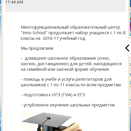
11:44 AM
Многофункциональный образовательный центр
"Inno-School" продолжает набор учащихся с 1 по 8
классы на 2016-17 учебный год.
Мы предлагаем:
- домашнее школьное образование (очно,
заочно, дистанционно) для детей, находящихся
на семейной или заочной форме обучения
- помощь в учебе и услуги репетиторов для
школьников с 1 по 11 классы по всем предметам
- подготовка к ОГЭ (ГИА) и ЕГЭ
- углубленное изучение школьных предметов