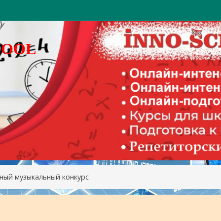
HOOL
ный музыкальный конкурс