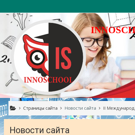
Перейти к основному содержанию
INNOSC
Страницы сайта
Новости сайта
II Международ
Новости сайта