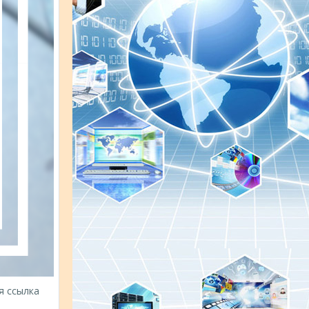
я ссылка