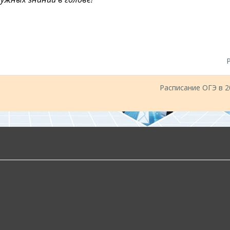
Расписание ОГЭ в 20