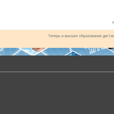
Теперь и высшее образование дистан