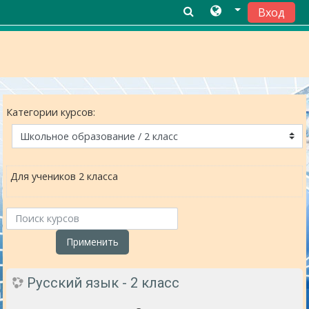
Вход
Перейти к основному содержанию
Категории курсов:
Для учеников 2 класса
Поиск курсов
Применить
Русский язык - 2 класс